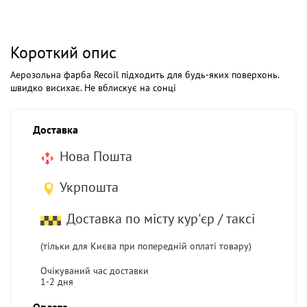
Короткий опис
Аерозольна фарба Recoil підходить для будь-яких поверхонь.
швидко висихає. Не вблискує на сонці
Доставка
Нова Пошта
Укрпошта
Доставка по місту кур'єр / таксі
(тільки для Києва при попередній оплаті товару)
Очікуваний час доставки
1-2 дня
Оплата