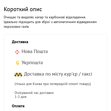
Короткий опис
Очищає та видаляє нагар та карбонові відкладення.
Ідеально підходить для зброї з автоматичним відведенням
порохових газів
Доставка
Нова Пошта
Укрпошта
Доставка по місту кур'єр / таксі
(тільки для Києва при попередній оплаті товару)
Очікуваний час доставки
1-2 дня
Оплата