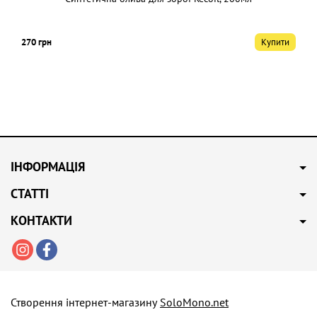
270 грн
Купити
ІНФОРМАЦІЯ
СТАТТІ
КОНТАКТИ
Створення інтернет-магазину
SoloMono.net